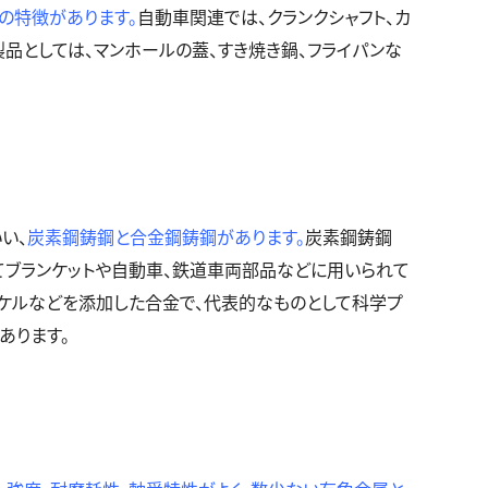
の特徴があります。
自動車関連では、クランクシャフト、カ
品としては、マンホールの蓋、すき焼き鍋、フライパンな
い、
炭素鋼鋳鋼と合金鋼鋳鋼があります。
炭素鋼鋳鋼
てブランケットや自動車、鉄道車両部品などに用いられて
ッケルなどを添加した合金で、代表的なものとして科学プ
あります。