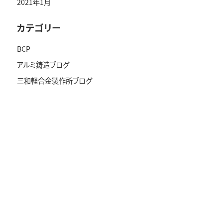
2021年1月
カテゴリー
BCP
アルミ鋳造ブログ
三和軽合金製作所ブログ