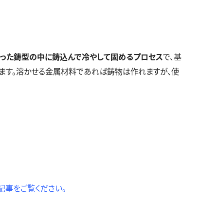
作った鋳型の中に鋳込んで冷やして固めるプロセス
で、基
ます。溶かせる金属材料であれば鋳物は作れますが、使
記事をご覧ください。