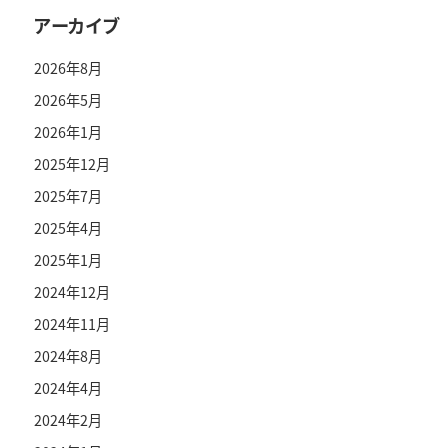
アーカイブ
2026年8月
2026年5月
2026年1月
2025年12月
2025年7月
2025年4月
2025年1月
2024年12月
2024年11月
2024年8月
2024年4月
2024年2月