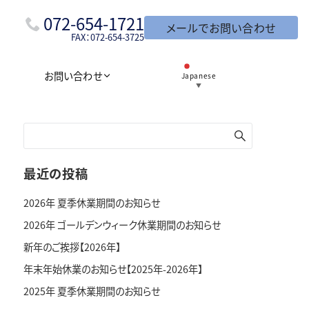
072-654-1721
メールでお問い合わせ
FAX：072-654-3725
お問い合わせ
Japanese
▼
最近の投稿
2026年 夏季休業期間のお知らせ
2026年 ゴールデンウィーク休業期間のお知らせ
新年のご挨拶【2026年】
年末年始休業のお知らせ【2025年-2026年】
2025年 夏季休業期間のお知らせ