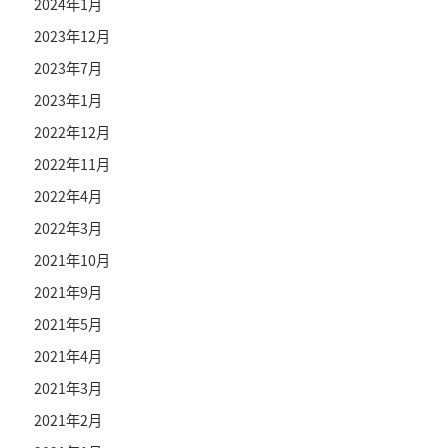
2024年1月
2023年12月
2023年7月
2023年1月
2022年12月
2022年11月
2022年4月
2022年3月
2021年10月
2021年9月
2021年5月
2021年4月
2021年3月
2021年2月