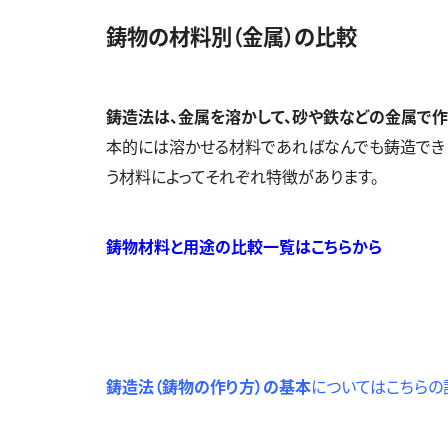
鋳物の材料別（金属）の比較
鋳造法は、金属を溶かして、砂や鉄などの金属で
本的には溶かせる材料であればなんでも鋳造でき
う材料によってそれぞれ特徴があります。
鋳物材料と用途の比較一覧はこちらから
鋳造法（鋳物の作り方）の基本
についてはこちらの