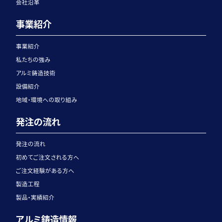
会社沿革
事業紹介
事業紹介
私たちの強み
アルミ鋳造技術
設備紹介
地域・環境への取り組み
発注の流れ
発注の流れ
初めてご注文される方へ
ご注文経験がある方へ
製造工程
製品・実績紹介
アルミ鋳造情報