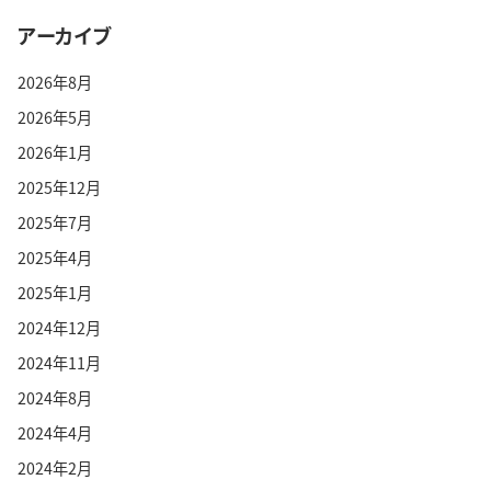
アーカイブ
2026年8月
2026年5月
2026年1月
2025年12月
2025年7月
2025年4月
2025年1月
2024年12月
2024年11月
2024年8月
2024年4月
2024年2月