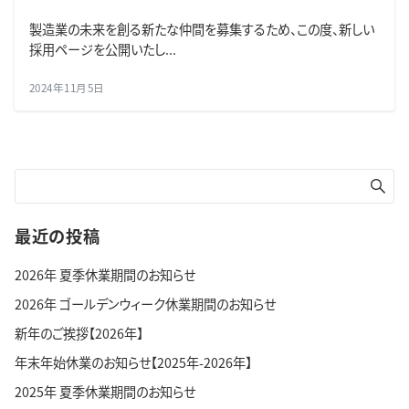
製造業の未来を創る新たな仲間を募集するため、この度、新しい
採用ページを公開いたし...
2024年11月5日
最近の投稿
2026年 夏季休業期間のお知らせ
2026年 ゴールデンウィーク休業期間のお知らせ
新年のご挨拶【2026年】
年末年始休業のお知らせ【2025年-2026年】
2025年 夏季休業期間のお知らせ