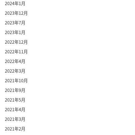
2024年1月
2023年12月
2023年7月
2023年1月
2022年12月
2022年11月
2022年4月
2022年3月
2021年10月
2021年9月
2021年5月
2021年4月
2021年3月
2021年2月