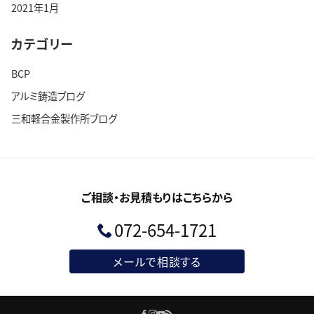
2021年1月
カテゴリー
BCP
アルミ鋳造ブログ
三和軽合金製作所ブログ
ご相談・お見積もりはこちらから
072-654-1721
メールで相談する