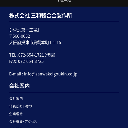
株式会社 三和軽合金製作所
【本社、第一工場】
〒566-0052
大阪府摂津市鳥飼本町1-1-15
TEL：072-654-1721（代表）
FAX：072-654-3725
E-mail :
info@sanwakeigoukin.co.jp
会社案内
会社案内
代表ごあいさつ
企業理念
会社概要・アクセス