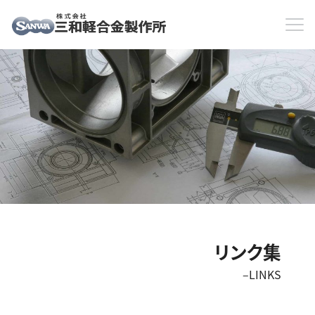
リンク集
–LINKS