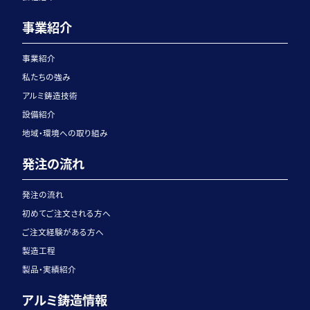
事業紹介
事業紹介
私たちの強み
アルミ鋳造技術
設備紹介
地域・環境への取り組み
発注の流れ
発注の流れ
初めてご注文される方へ
ご注文経験がある方へ
製造工程
製品・実績紹介
アルミ鋳造情報