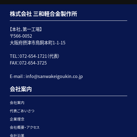
株式会社 三和軽合金製作所
【本社、第一工場】
〒566-0052
大阪府摂津市鳥飼本町1-1-15
TEL：072-654-1721（代表）
FAX：072-654-3725
E-mail :
info@sanwakeigoukin.co.jp
会社案内
会社案内
代表ごあいさつ
企業理念
会社概要・アクセス
会社沿革