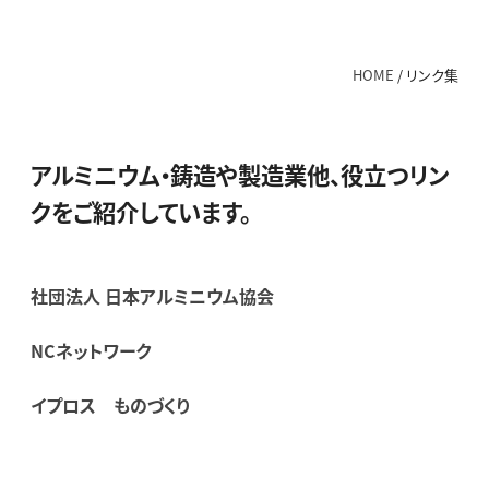
HOME
/
リンク集
アルミニウム・鋳造や製造業他、役立つリン
クをご紹介しています。
社団法人 日本アルミニウム協会
NCネットワーク
イプロス ものづくり