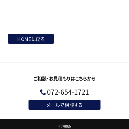
HOMEに戻る
ご相談・お見積もりはこちらから
072-654-1721
メールで相談する