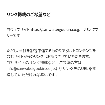
リンク掲載のご希望など
当ウェブサイトhttps://sanwakeigoukin.co.jp はリンクフ
リーです。
ただし、当社を誹謗中傷するものやアダルトコンテンツを
含むサイトからのリンクはお断りさせていただきます。
当社サイトのリンク掲載など、ご希望の方は
info@sanwakeigoukin.co.jp
より
リンク先のURLを連
絡していただければ幸いです。