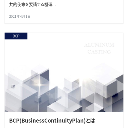
共的使命を要請する機運...
2021年4月1日
BCP
BCP(BusinessContinuityPlan)とは