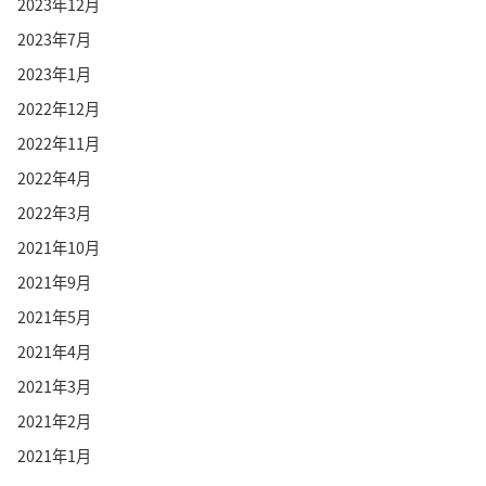
2023年12月
2023年7月
2023年1月
2022年12月
2022年11月
2022年4月
2022年3月
2021年10月
2021年9月
2021年5月
2021年4月
2021年3月
2021年2月
2021年1月