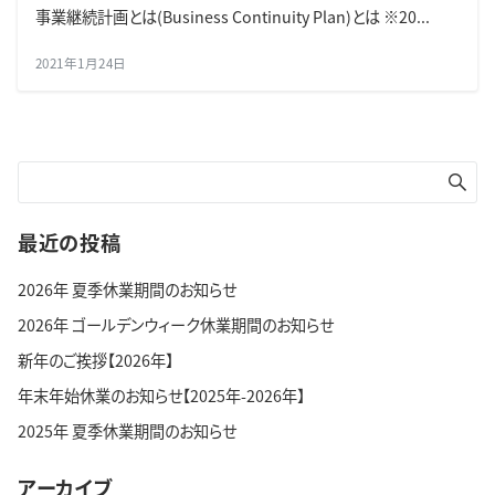
事業継続計画とは(Business Continuity Plan)とは ※20...
2021年1月24日
最近の投稿
2026年 夏季休業期間のお知らせ
2026年 ゴールデンウィーク休業期間のお知らせ
新年のご挨拶【2026年】
年末年始休業のお知らせ【2025年-2026年】
2025年 夏季休業期間のお知らせ
アーカイブ