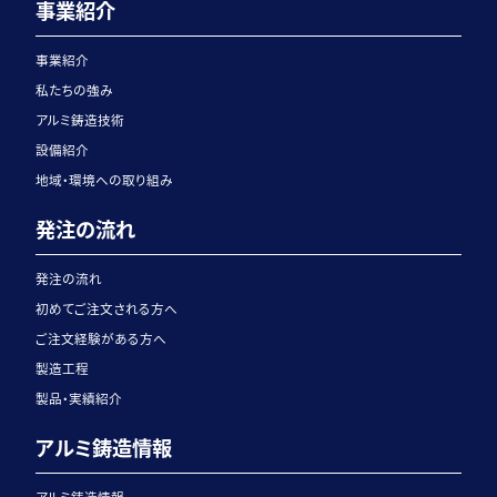
事業紹介
事業紹介
私たちの強み
アルミ鋳造技術
設備紹介
地域・環境への取り組み
発注の流れ
発注の流れ
初めてご注文される方へ
ご注文経験がある方へ
製造工程
製品・実績紹介
アルミ鋳造情報