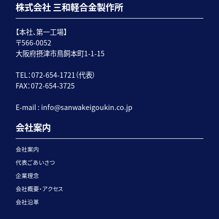
株式会社 三和軽合金製作所
【本社、第一工場】
〒566-0052
大阪府摂津市鳥飼本町1-1-15
TEL：072-654-1721（代表）
FAX：072-654-3725
E-mail :
info@sanwakeigoukin.co.jp
会社案内
会社案内
代表ごあいさつ
企業理念
会社概要・アクセス
会社沿革