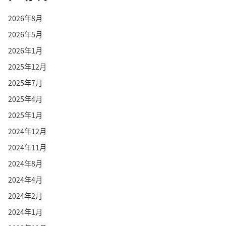
2026年8月
2026年5月
2026年1月
2025年12月
2025年7月
2025年4月
2025年1月
2024年12月
2024年11月
2024年8月
2024年4月
2024年2月
2024年1月