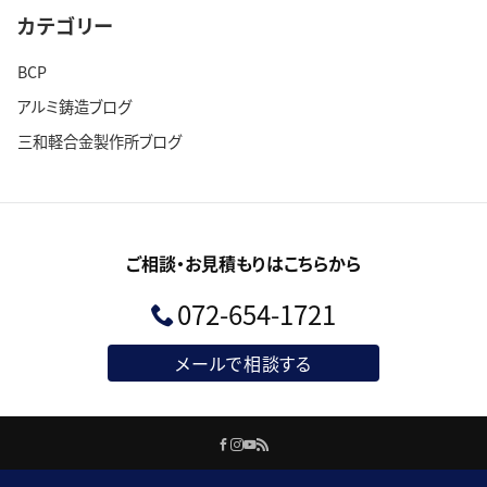
カテゴリー
BCP
アルミ鋳造ブログ
三和軽合金製作所ブログ
ご相談・お見積もりはこちらから
072-654-1721
メールで相談する