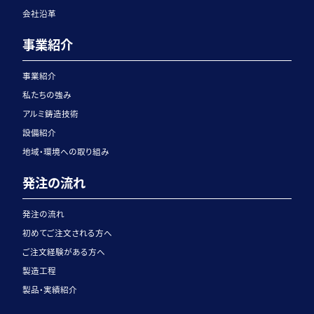
会社沿革
事業紹介
事業紹介
私たちの強み
アルミ鋳造技術
設備紹介
地域・環境への取り組み
発注の流れ
発注の流れ
初めてご注文される方へ
ご注文経験がある方へ
製造工程
製品・実績紹介