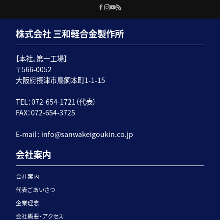
株式会社 三和軽合金製作所
【本社、第一工場】
〒566-0052
大阪府摂津市鳥飼本町1-1-15
TEL：072-654-1721（代表）
FAX：072-654-3725
E-mail :
info@sanwakeigoukin.co.jp
会社案内
会社案内
代表ごあいさつ
企業理念
会社概要・アクセス