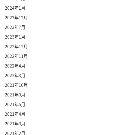
2024年1月
2023年12月
2023年7月
2023年1月
2022年12月
2022年11月
2022年4月
2022年3月
2021年10月
2021年9月
2021年5月
2021年4月
2021年3月
2021年2月