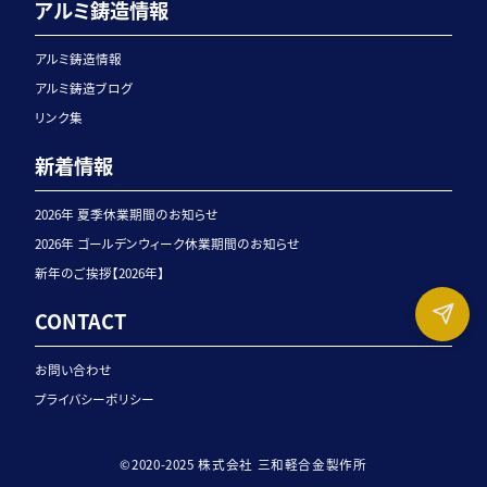
アルミ鋳造情報
アルミ鋳造情報
アルミ鋳造ブログ
リンク集
新着情報
2026年 夏季休業期間のお知らせ
2026年 ゴールデンウィーク休業期間のお知らせ
新年のご挨拶【2026年】
CONTACT
お問い合わせ
プライバシーポリシー
©2020-2025 株式会社 三和軽合金製作所