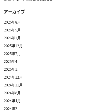
アーカイブ
2026年8月
2026年5月
2026年1月
2025年12月
2025年7月
2025年4月
2025年1月
2024年12月
2024年11月
2024年8月
2024年4月
2024年2月