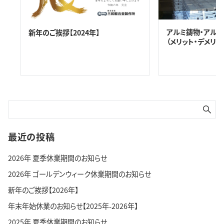
アルミ鋳物・アルミ
新年のご挨拶【2024年】
（メリット・デメリ
最近の投稿
2026年 夏季休業期間のお知らせ
2026年 ゴールデンウィーク休業期間のお知らせ
新年のご挨拶【2026年】
年末年始休業のお知らせ【2025年-2026年】
2025年 夏季休業期間のお知らせ