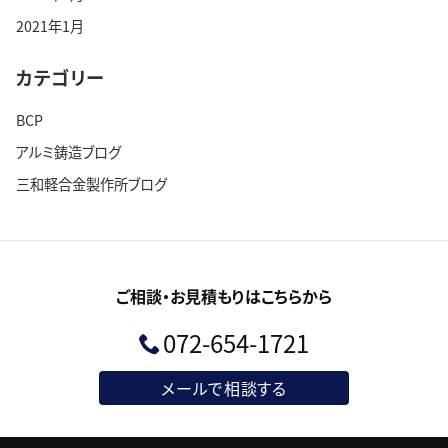
2021年1月
カテゴリー
BCP
アルミ鋳造ブログ
三和軽合金製作所ブログ
ご相談・お見積もりはこちらから
072-654-1721
メールで相談する