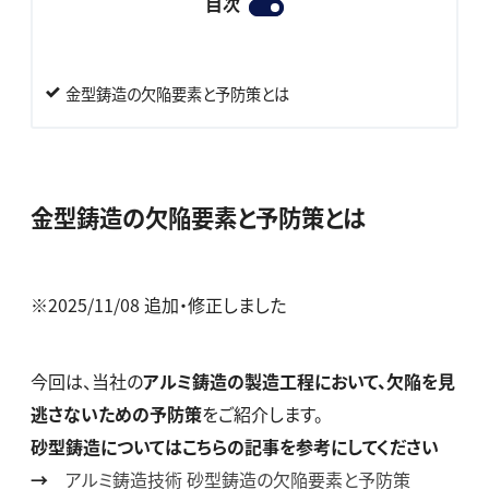
目次
金型鋳造の欠陥要素と予防策とは
金型鋳造の欠陥要素と予防策とは
※2025/11/08 追加・修正しました
今回は、当社の
アルミ鋳造の製造工程において、欠陥を見
逃さないための予防策
をご紹介します。
砂型鋳造についてはこちらの記事を参考にしてください
→
アルミ鋳造技術 砂型鋳造の欠陥要素と予防策