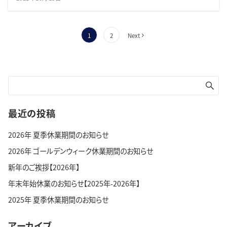
投
1
2
Next
稿
の
ペ
ー
最近の投稿
ジ
2026年 夏季休業期間のお知らせ
送
2026年 ゴールデンウィーク休業期間のお知らせ
り
新年のご挨拶【2026年】
年末年始休業のお知らせ【2025年-2026年】
2025年 夏季休業期間のお知らせ
アーカイブ