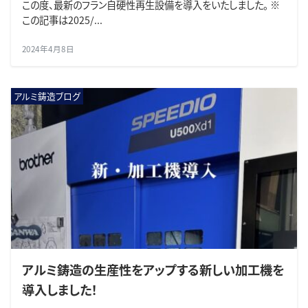
この度、最新のフラン自硬性再生設備を導入をいたしました。 ※
この記事は2025/...
2024年4月8日
アルミ鋳造ブログ
アルミ鋳造の生産性をアップする新しい加工機を
導入しました！