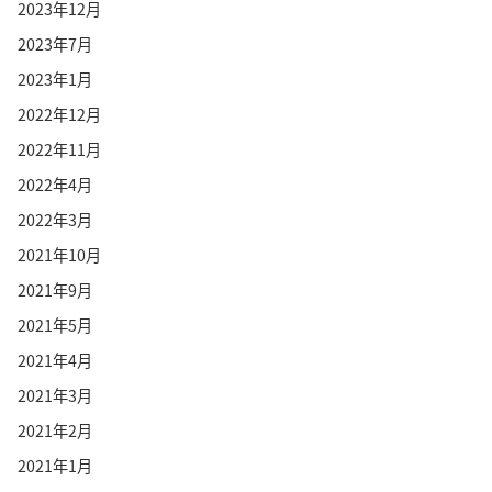
2023年12月
2023年7月
2023年1月
2022年12月
2022年11月
2022年4月
2022年3月
2021年10月
2021年9月
2021年5月
2021年4月
2021年3月
2021年2月
2021年1月