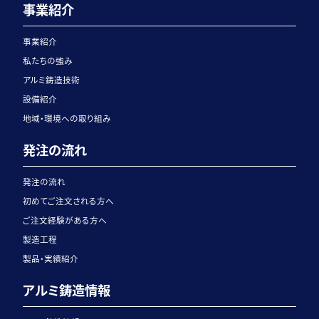
事業紹介
事業紹介
私たちの強み
アルミ鋳造技術
設備紹介
地域・環境への取り組み
発注の流れ
発注の流れ
初めてご注文される方へ
ご注文経験がある方へ
製造工程
製品・実績紹介
アルミ鋳造情報