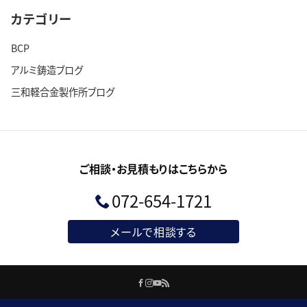
カテゴリー
BCP
アルミ鋳造ブログ
三和軽合金製作所ブログ
ご相談・お見積もりはこちらから
072-654-1721
メールで相談する