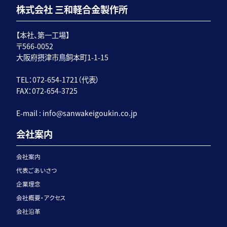
株式会社 三和軽合金製作所
【本社、第一工場】
〒566-0052
大阪府摂津市鳥飼本町1-1-15
TEL：072-654-1721（代表）
FAX：072-654-3725
E-mail :
info@sanwakeigoukin.co.jp
会社案内
会社案内
代表ごあいさつ
企業理念
会社概要・アクセス
会社沿革