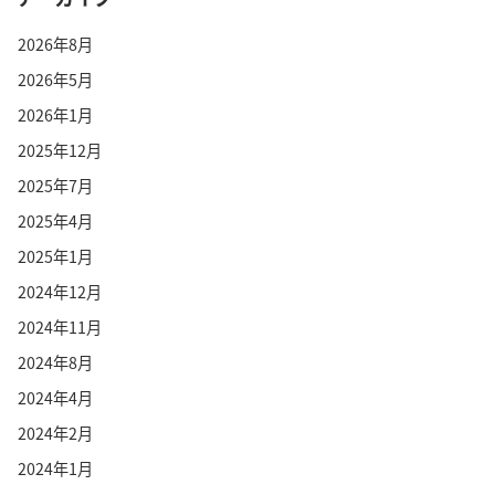
2026年8月
2026年5月
2026年1月
2025年12月
2025年7月
2025年4月
2025年1月
2024年12月
2024年11月
2024年8月
2024年4月
2024年2月
2024年1月