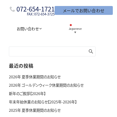
072-654-1721
メールでお問い合わせ
FAX：072-654-3725
お問い合わせ
Japanese
▼
最近の投稿
2026年 夏季休業期間のお知らせ
2026年 ゴールデンウィーク休業期間のお知らせ
新年のご挨拶【2026年】
年末年始休業のお知らせ【2025年-2026年】
2025年 夏季休業期間のお知らせ