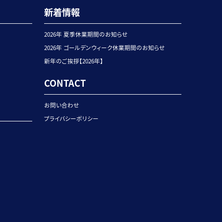
新着情報
2026年 夏季休業期間のお知らせ
2026年 ゴールデンウィーク休業期間のお知らせ
新年のご挨拶【2026年】
CONTACT
お問い合わせ
プライバシーポリシー