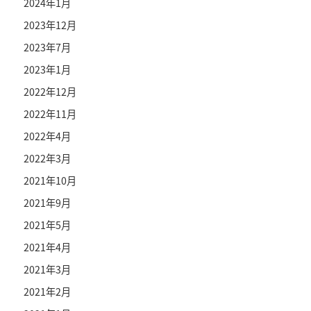
2024年1月
2023年12月
2023年7月
2023年1月
2022年12月
2022年11月
2022年4月
2022年3月
2021年10月
2021年9月
2021年5月
2021年4月
2021年3月
2021年2月