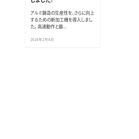
アルミ鋳造の生産性を、さらに向上
するための新加工機を導入しまし
た。 高速動作と最...
2024年2月4日