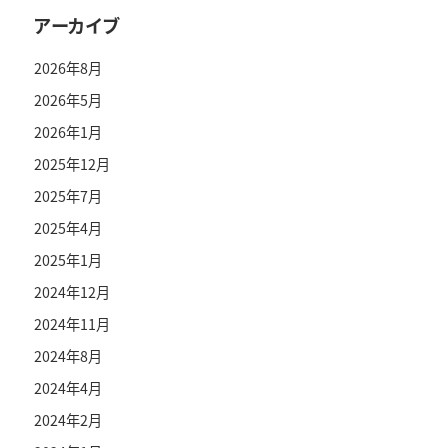
アーカイブ
2026年8月
2026年5月
2026年1月
2025年12月
2025年7月
2025年4月
2025年1月
2024年12月
2024年11月
2024年8月
2024年4月
2024年2月