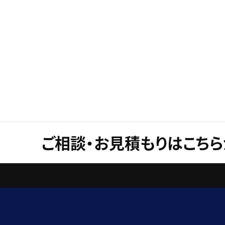
ご相談・お見積もりはこちら